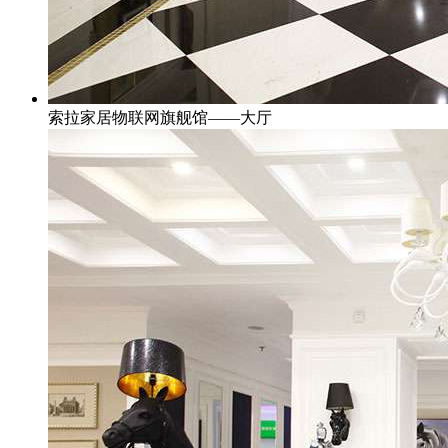
索拉家居物联网旗舰馆——大厅