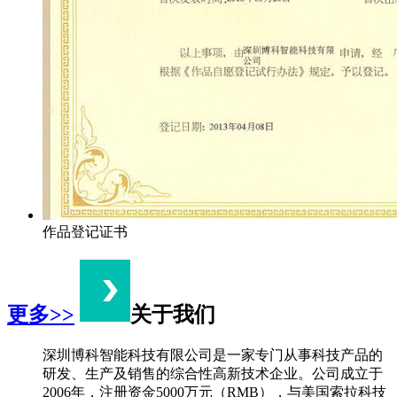
作品登记证书
更多>>
关于我们
深圳博科智能科技有限公司是一家专门从事科技产品的
研发、生产及销售的综合性高新技术企业。公司成立于
2006年，注册资金5000万元（RMB），与美国索拉科技