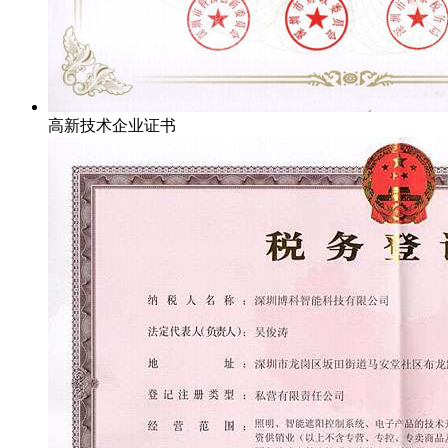
高新技术企业证书