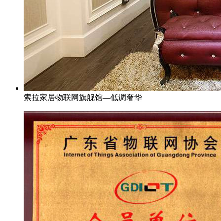
索拉家居物联网旗舰馆—低调奢华