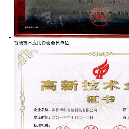
智能技术应用协会会员单位