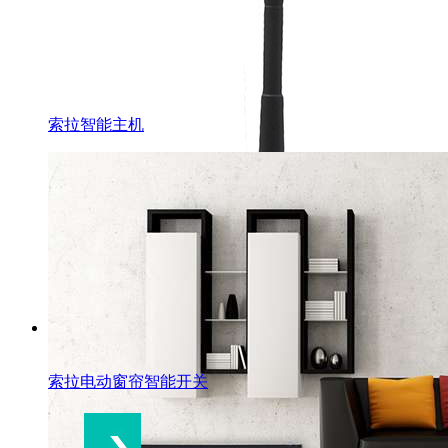
索拉智能主机
索拉电动窗帘智能开关