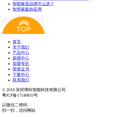
智能家居品牌怎么选？
智慧家庭的应用
首页
关于我们
产品中心
新闻中心
加盟专区
荣誉证书
下载中心
联系我们
© 2018 深圳博科智能科技有限公司
粤ICP备17149833号
扫一扫，访问网站