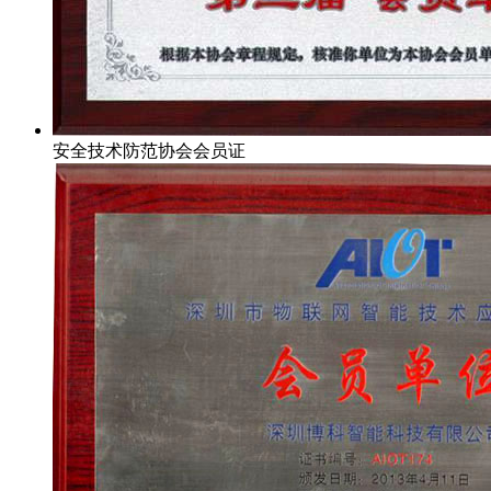
安全技术防范协会会员证