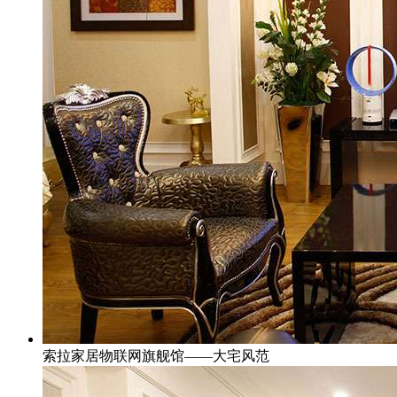
索拉家居物联网旗舰馆——大宅风范