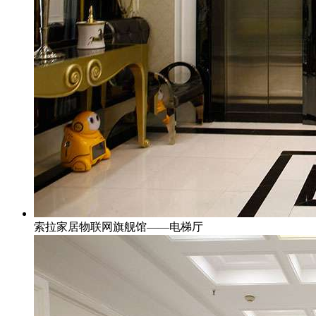
索拉家居物联网旗舰馆——电梯厅