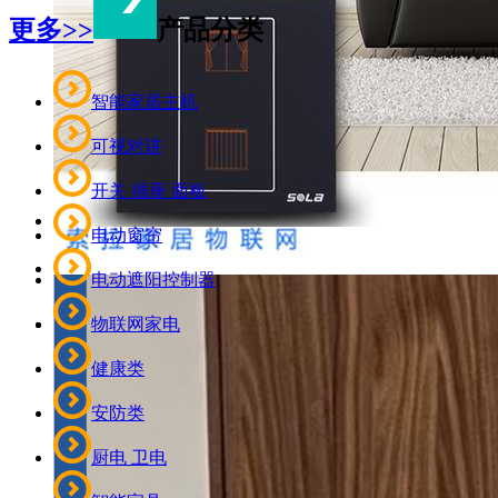
更多>>
产品分类
智能家居主机
可视对讲
开关 插座 面板
电动窗帘
电动遮阳控制器
物联网家电
健康类
安防类
厨电 卫电