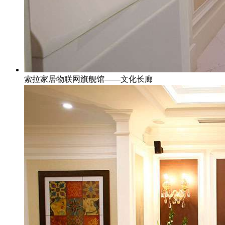
索拉家居物联网旗舰馆——文化长廊