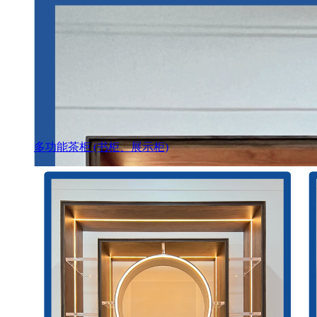
多功能茶柜 (书柜、展示柜)