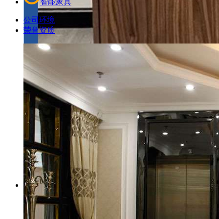
智能家具
公司环境
荣誉资质