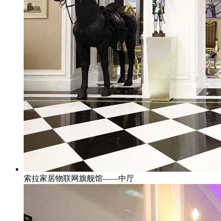
索拉家居物联网旗舰馆——中厅