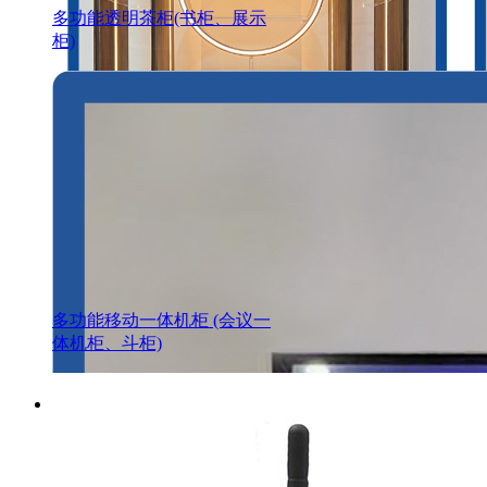
多功能透明茶柜(书柜、展示
柜)
多功能移动一体机柜 (会议一
体机柜、斗柜)