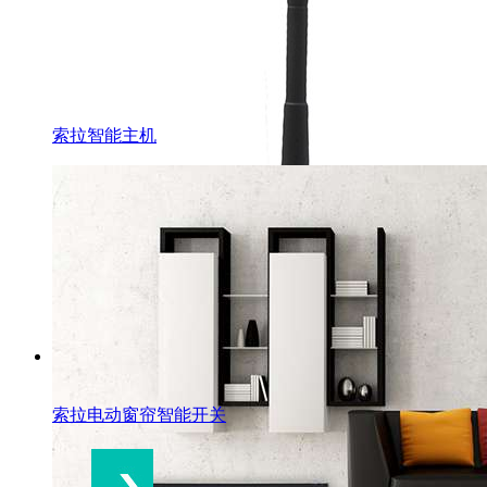
索拉智能主机
索拉电动窗帘智能开关