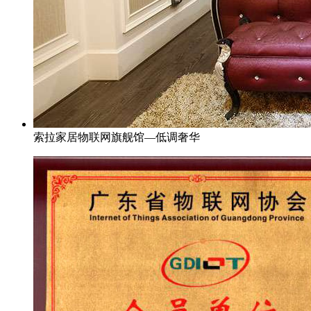
索拉家居物联网旗舰馆—低调奢华