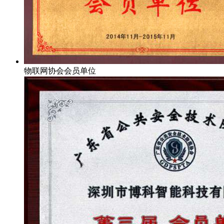
物联网协会会员单位