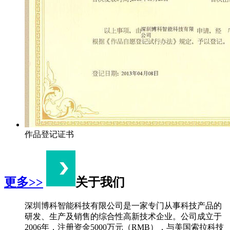
作品登记证书
更多>>
关于我们
深圳博科智能科技有限公司是一家专门从事科技产品的
研发、生产及销售的综合性高新技术企业。公司成立于
2006年，注册资金5000万元（RMB），与美国索拉科技